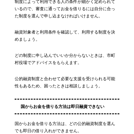
制度によって利用できる人の条件が細かく定められて
いるので、審査に通ってお金を借りるには自分に合っ
た制度を選んで申し込まなければいけません。
融資対象者と利用条件を確認して、利用する制度を決
めましょう。
どの制度に申し込んでいいか分からないときは、市町
村役場でアドバイスをもらえます。
公的融資制度と合わせて必要な支援を受けられる可能
性もあるため、困ったときは相談しましょう。
国からお金を借りる方法は即日融資できない
国からお金を借りる方法は、どの公的融資制度を選ん
でも即日の借り入れができません。