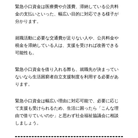
緊急小口資金は医療費や介護費、滞納している公共料
金の支払いといった、幅広い目的に対応できる様子が
分かります。
就職活動に必要な交通費が足りない人や、公共料金や
税金を滞納している人は、支援を受ければ改善できる
可能性も。
緊急小口資金を借り入れる際も、就職先が決まってい
ないなら生活困窮者自立支援制度を利用する必要があ
ります。
緊急小口資金は幅広い理由に対応可能で、必要に応じ
て支援も受けられるため、生活に困ったら「こんな理
由で借りていいのか」と思わず社会福祉協議会に相談
しましょう。