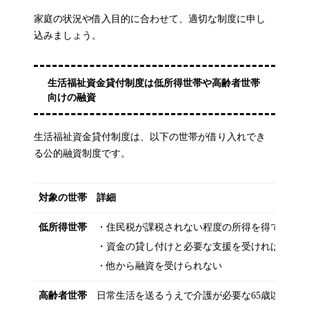
家庭の状況や借入目的に合わせて、適切な制度に申し
込みましょう。
生活福祉資金貸付制度は低所得世帯や高齢者世帯
向けの融資
生活福祉資金貸付制度は、以下の世帯が借り入れでき
る公的融資制度です。
対象の世帯
詳細
低所得世帯
・住民税が課税されない程度の所得を得ている
・資金の貸し付けと必要な支援を受ければ独立
・他から融資を受けられない
高齢者世帯
日常生活を送るうえで介護が必要な65歳以上の