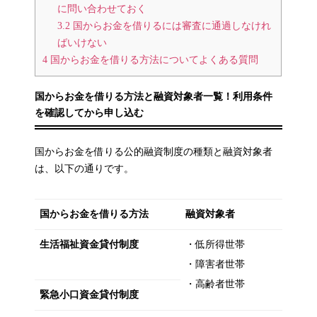
に問い合わせておく
3.2
国からお金を借りるには審査に通過しなけれ
ばいけない
4
国からお金を借りる方法についてよくある質問
国からお金を借りる方法と融資対象者一覧！利用条件
を確認してから申し込む
国からお金を借りる公的融資制度の種類と融資対象者
は、以下の通りです。
国からお金を借りる方法
融資対象者
生活福祉資金貸付制度
・低所得世帯
・障害者世帯
・高齢者世帯
緊急小口資金貸付制度