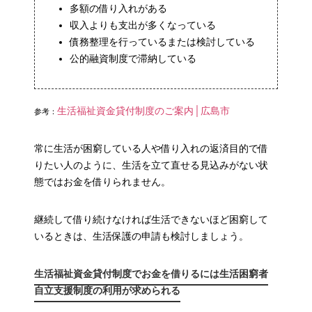
多額の借り入れがある
収入よりも支出が多くなっている
債務整理を行っているまたは検討している
公的融資制度で滞納している
生活福祉資金貸付制度のご案内│広島市
参考：
常に生活が困窮している人や借り入れの返済目的で借
りたい人のように、生活を立て直せる見込みがない状
態ではお金を借りられません。
継続して借り続けなければ生活できないほど困窮して
いるときは、生活保護の申請も検討しましょう。
生活福祉資金貸付制度でお金を借りるには生活困窮者
自立支援制度の利用が求められる