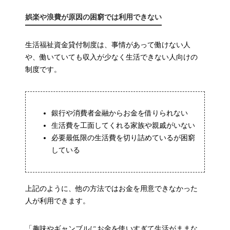
娯楽や浪費が原因の困窮では利用できない
生活福祉資金貸付制度は、事情があって働けない人
や、働いていても収入が少なく生活できない人向けの
制度です。
銀行や消費者金融からお金を借りられない
生活費を工面してくれる家族や親戚がいない
必要最低限の生活費を切り詰めているが困窮
している
上記のように、他の方法ではお金を用意できなかった
人が利用できます。
「趣味やギャンブルにお金を使いすぎて生活がままな