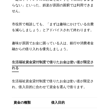
らない」といった、娯楽が原因の困窮では利用できま
せん。
市役所で相談しても、「まずは趣味にかけている出費
を減らしましょう」とアドバイスされて終わります。
趣味が原因でお金に困っている人は、銀行や消費者金
融からの借り入れを優先しましょう。
生活福祉資金貸付制度で借りたお金は使い道が限定さ
れる
生活福祉資金貸付制度で借りたお金は使い道が限定さ
れ、借入目的に合わせて資金を選んで借ります。
資金の種類
借入目的