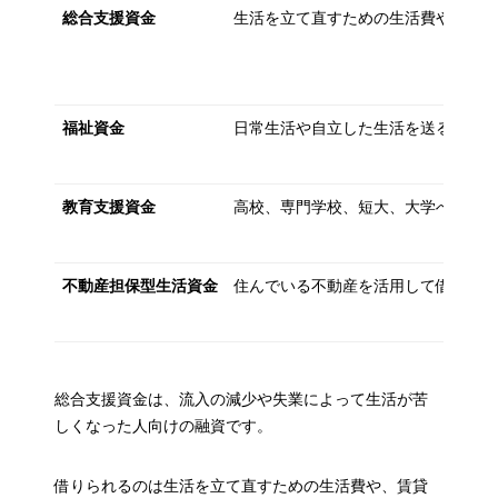
総合支援資金
生活を立て直すための生活費や一時
福祉資金
日常生活や自立した生活を送るための
教育支援資金
高校、専門学校、短大、大学への進
不動産担保型生活資金
住んでいる不動産を活用して借りる
総合支援資金は、流入の減少や失業によって生活が苦
しくなった人向けの融資です。
借りられるのは生活を立て直すための生活費や、賃貸