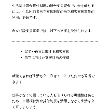
生活福祉資金貸付制度の総合支援資金でお金を借りる
には、生活困窮者自立支援制度の自立相談支援事業の
利用が必須です。
自立相談支援事業では、以下の支援を受けられます。
就労や自立に関する相談支援
自立に向けた支援計画の作成
就職できれば生活も立て直せて、借りたお金も返済で
きます。
仕事がなくて困っている人も借りられる可能性はある
ため、生活福祉資金貸付制度を活用しながら生活を立
て直しましょう。