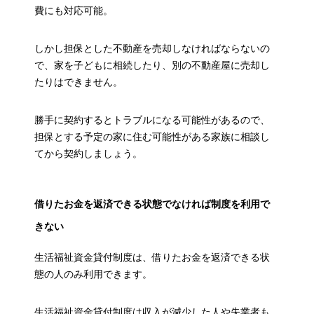
費にも対応可能。
しかし担保とした不動産を売却しなければならないの
で、家を子どもに相続したり、別の不動産屋に売却し
たりはできません。
勝手に契約するとトラブルになる可能性があるので、
担保とする予定の家に住む可能性がある家族に相談し
てから契約しましょう。
借りたお金を返済できる状態でなければ制度を利用で
きない
生活福祉資金貸付制度は、借りたお金を返済できる状
態の人のみ利用できます。
生活福祉資金貸付制度は収入が減少した人や失業者も