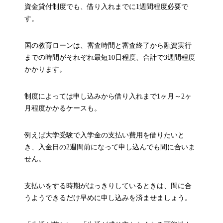
資金貸付制度でも、借り入れまでに1週間程度必要で
す。
国の教育ローンは、審査時間と審査終了から融資実行
までの時間がそれぞれ最短10日程度、合計で3週間程度
かかります。
制度によっては申し込みから借り入れまで1ヶ月～2ヶ
月程度かかるケースも。
例えば大学受験で入学金の支払い費用を借りたいと
き、入金日の2週間前になって申し込んでも間に合いま
せん。
支払いをする時期がはっきりしているときは、間に合
うようできるだけ早めに申し込みを済ませましょう。