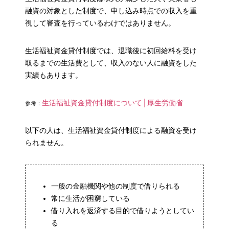
融資の対象とした制度で、申し込み時点での収入を重
視して審査を行っているわけではありません。
生活福祉資金貸付制度では、退職後に初回給料を受け
取るまでの生活費として、収入のない人に融資をした
実績もあります。
生活福祉資金貸付制度について│厚生労働省
参考：
以下の人は、生活福祉資金貸付制度による融資を受け
られません。
一般の金融機関や他の制度で借りられる
常に生活が困窮している
借り入れを返済する目的で借りようとしてい
る