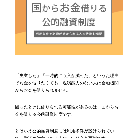
「失業した」「一時的に収入が減った」といった理由
でお金を借りたくても、返済能力のない人は金融機関
からお金を借りられません。
困ったときに借りられる可能性があるのは、国からお
金を借りる公的融資制度です。
とはいえ公的融資制度には利用条件が設けられてい