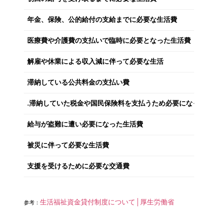
年金、保険、公的給付の支給までに必要な生活費
医療費や介護費の支払いで臨時に必要となった生活費
解雇や休業による収入減に伴って必要な生活
滞納している公共料金の支払い費
.滞納していた税金や国民保険料を支払うため必要になった生
給与が盗難に遭い必要になった生活費
被災に伴って必要な生活費
支援を受けるために必要な交通費
生活福祉資金貸付制度について│厚生労働省
参考：