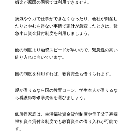
娯楽が原因の困窮では利用できません。
病気やケガで仕事ができなくなったり、会社が倒産し
たりとやむを得ない事情で家計が急変したときは、緊
急小口資金貸付制度を利用しましょう。
他の制度より融資スピードが早いので、緊急性の高い
借り入れに向いています。
国の制度を利用すれば、教育資金も借りられます。
親が借りるなら国の教育ローン、学生本人が借りるな
ら看護師等修学資金を選びましょう。
低所得家庭は、生活福祉資金貸付制度や母子父子寡婦
福祉資金貸付金制度でも教育資金の借り入れが可能で
す。