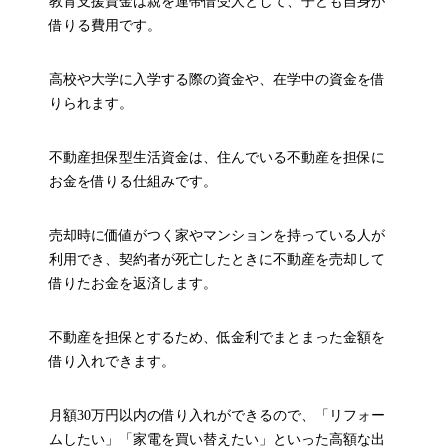
教育支援資金は親を連帯借受人として、子ども自身が
借りる費用です。
高校や大学に入学する際の資金や、在学中の資金を借
りられます。
不動産担保型生活資金は、住んでいる不動産を担保に
お金を借りる仕組みです。
売却時に価値がつく家やマンションを持っている人が
利用でき、契約者が死亡したときに不動産を売却して
借りたお金を返済します。
不動産を担保とするため、低金利でまとまった金額を
借り入れできます。
月額30万円以内の借り入れができるので、「リフォー
ムしたい」「家電を買い替えたい」といった高額な出