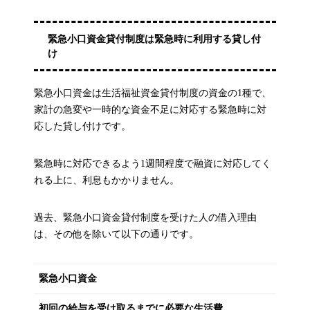
緊急小口資金貸付制度は緊急時に利用する貸し付
け
緊急小口資金は生活福祉資金貸付制度の資金の1種で、
家計の急変や一時的な資金不足に対応する緊急時に対
応した貸し付けです。
緊急時に対応できるよう1週間程度で融資に対応してく
れる上に、利息もかかりません。
過去、緊急小口資金貸付制度を受けた人の借入理由
は、その他を除いて以下の通りです。
緊急小口資金
初回の給与を受け取るまでに必要な生活費