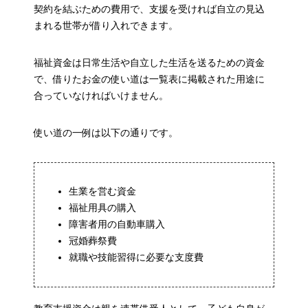
契約を結ぶための費用で、支援を受ければ自立の見込
まれる世帯が借り入れできます。
福祉資金は日常生活や自立した生活を送るための資金
で、借りたお金の使い道は一覧表に掲載された用途に
合っていなければいけません。
使い道の一例は以下の通りです。
生業を営む資金
福祉用具の購入
障害者用の自動車購入
冠婚葬祭費
就職や技能習得に必要な支度費