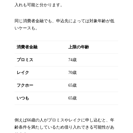
入れも可能と分かります。
同じ消費者金融でも、申込先によっては対象年齢が低
いケースも。
消費者金融
上限の年齢
プロミス
74歳
レイク
70歳
フクホー
65歳
いつも
65歳
例えば66歳の人がプロミスやレイクに申し込むと、年
齢条件を満たしているため借り入れできる可能性があ