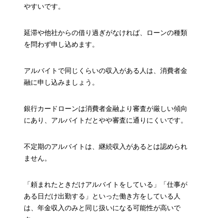
やすいです。
延滞や他社からの借り過ぎがなければ、ローンの種類
を問わず申し込めます。
アルバイトで同じくらいの収入がある人は、消費者金
融に申し込みましょう。
銀行カードローンは消費者金融より審査が厳しい傾向
にあり、アルバイトだとやや審査に通りにくいです。
不定期のアルバイトは、継続収入があるとは認められ
ません。
「頼まれたときだけアルバイトをしている」「仕事が
ある日だけ出勤する」といった働き方をしている人
は、年金収入のみと同じ扱いになる可能性が高いで