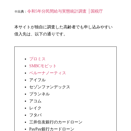
令和5年分民間給与実態統計調査 │国税庁
※出典：
本サイトが独自に調査した高齢者でも申し込みやすい
借入先は、以下の通りです。
プロミス
SMBCモビット
ベルーナノーティス
アイフル
セゾンファンデックス
プランネル
アコム
レイク
フタバ
三井住友銀行のカードローン
PayPay銀行カードローン