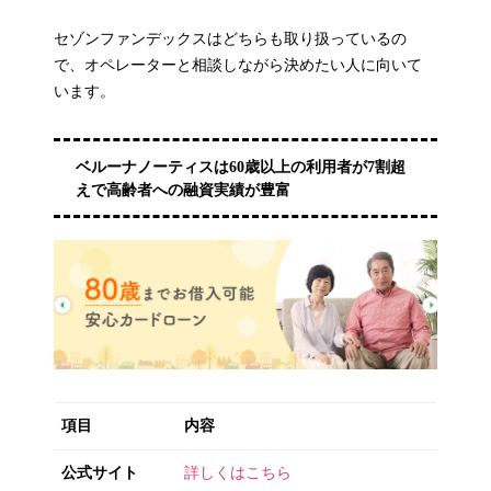
セゾンファンデックスはどちらも取り扱っているの
で、オペレーターと相談しながら決めたい人に向いて
います。
ベルーナノーティスは60歳以上の利用者が7割超
えで高齢者への融資実績が豊富
項目
内容
公式サイト
詳しくはこちら