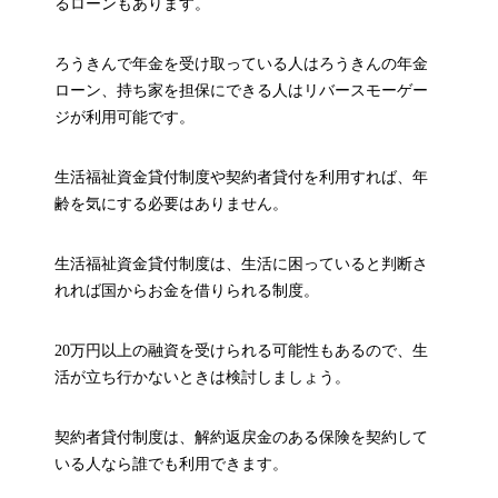
るローンもあります。
ろうきんで年金を受け取っている人はろうきんの年金
ローン、持ち家を担保にできる人はリバースモーゲー
ジが利用可能です。
生活福祉資金貸付制度や契約者貸付を利用すれば、年
齢を気にする必要はありません。
生活福祉資金貸付制度は、生活に困っていると判断さ
れれば国からお金を借りられる制度。
20万円以上の融資を受けられる可能性もあるので、生
活が立ち行かないときは検討しましょう。
契約者貸付制度は、解約返戻金のある保険を契約して
いる人なら誰でも利用できます。