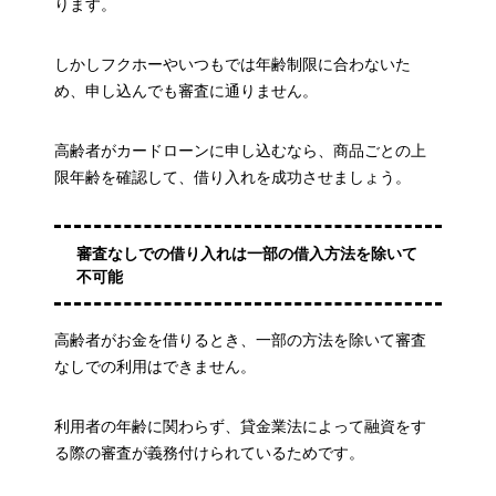
ります。
しかしフクホーやいつもでは年齢制限に合わないた
め、申し込んでも審査に通りません。
高齢者がカードローンに申し込むなら、商品ごとの上
限年齢を確認して、借り入れを成功させましょう。
審査なしでの借り入れは一部の借入方法を除いて
不可能
高齢者がお金を借りるとき、一部の方法を除いて審査
なしでの利用はできません。
利用者の年齢に関わらず、貸金業法によって融資をす
る際の審査が義務付けられているためです。