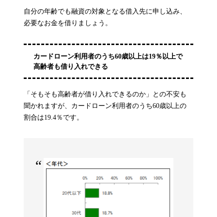
自分の年齢でも融資の対象となる借入先に申し込み、
必要なお金を借りましょう。
カードローン利用者のうち60歳以上は19％以上で
高齢者も借り入れできる
「そもそも高齢者が借り入れできるのか」との不安も
聞かれますが、カードローン利用者のうち60歳以上の
割合は19.4％です。