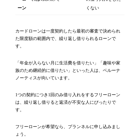
ーン
くない
カードローンは一度契約したら最初の審査で決められ
た限度額の範囲内で、繰り返し借りられるローンで
す。
「年金が入らない月に生活費を借りたい」「趣味や家
族のため継続的に借りたい」といった人は、ベルーナ
ノーティスが向いています。
1つの契約につき1回のみ借り入れをするフリーローン
は、繰り返し借りると返済が不安な人にぴったりで
す。
フリーローンが希望なら、プランネルに申し込みまし
ょう。