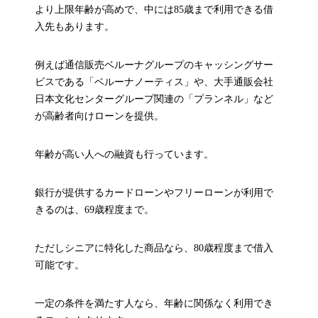
より上限年齢が高めで、中には85歳まで利用できる借
入先もあります。
例えば通信販売ベルーナグループのキャッシングサー
ビスである「ベルーナノーティス」や、大手通販会社
日本文化センターグループ関連の「プランネル」など
が高齢者向けローンを提供。
年齢が高い人への融資も行っています。
銀行が提供するカードローンやフリーローンが利用で
きるのは、69歳程度まで。
ただしシニアに特化した商品なら、80歳程度まで借入
可能です。
一定の条件を満たす人なら、年齢に関係なく利用でき