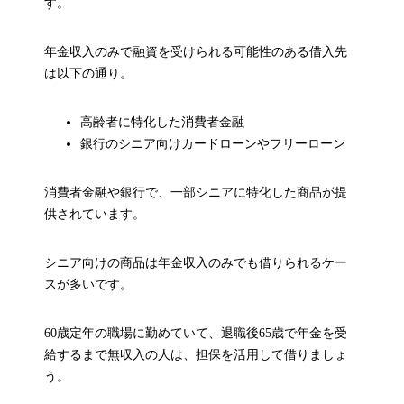
す。
年金収入のみで融資を受けられる可能性のある借入先
は以下の通り。
高齢者に特化した消費者金融
銀行のシニア向けカードローンやフリーローン
消費者金融や銀行で、一部シニアに特化した商品が提
供されています。
シニア向けの商品は年金収入のみでも借りられるケー
スが多いです。
60歳定年の職場に勤めていて、退職後65歳で年金を受
給するまで無収入の人は、担保を活用して借りましょ
う。