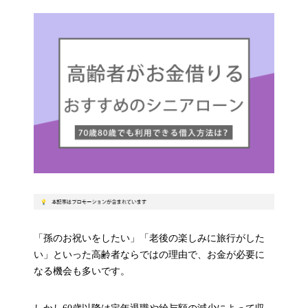
「孫のお祝いをしたい」「老後の楽しみに旅行がした
い」といった高齢者ならではの理由で、お金が必要に
なる機会も多いです。