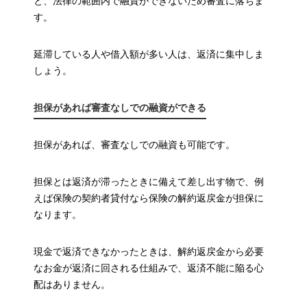
と、法律の範囲内で融資ができないため審査に落ちま
す。
延滞している人や借入額が多い人は、返済に集中しま
しょう。
担保があれば審査なしでの融資ができる
担保があれば、審査なしでの融資も可能です。
担保とは返済が滞ったときに備えて差し出す物で、例
えば保険の契約者貸付なら保険の解約返戻金が担保に
なります。
現金で返済できなかったときは、解約返戻金から必要
なお金が返済に回される仕組みで、返済不能に陥る心
配はありません。