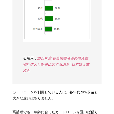
引用元：
2023年度 資金需要者等の借入意
識や借入行動等に関する調査│日本貸金業
協会
カードローンを利用している人は、各年代20％前後と
大きな違いはありません。
高齢者でも、年齢に合ったカードローンを選べば借り