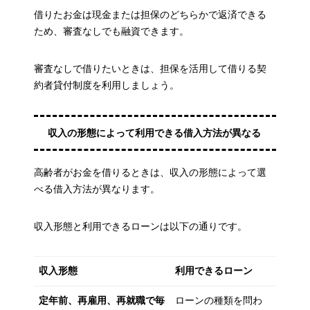
借りたお金は現金または担保のどちらかで返済できる
ため、審査なしでも融資できます。
審査なしで借りたいときは、担保を活用して借りる契
約者貸付制度を利用しましょう。
収入の形態によって利用できる借入方法が異なる
高齢者がお金を借りるときは、収入の形態によって選
べる借入方法が異なります。
収入形態と利用できるローンは以下の通りです。
収入形態
利用できるローン
定年前、再雇用、再就職で毎
ローンの種類を問わ