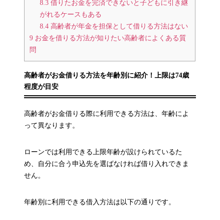
8.3
借りたお金を完済できないと子どもに引き継
がれるケースもある
8.4
高齢者が年金を担保として借りる方法はない
9
お金を借りる方法が知りたい高齢者によくある質
問
高齢者がお金借りる方法を年齢別に紹介！上限は74歳
程度が目安
高齢者がお金借りる際に利用できる方法は、年齢によ
って異なります。
ローンでは利用できる上限年齢が設けられているた
め、自分に合う申込先を選ばなければ借り入れできま
せん。
年齢別に利用できる借入方法は以下の通りです。