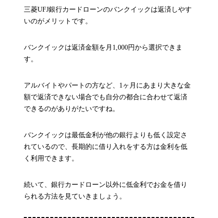
三菱UFJ銀行カードローンのバンクイックは返済しやす
いのがメリットです。
バンクイックは返済金額を月1,000円から選択できま
す。
アルバイトやパートの方など、1ヶ月にあまり大きな金
額で返済できない場合でも自分の都合に合わせて返済
できるのがありがたいですね。
バンクイックは最低金利が他の銀行よりも低く設定さ
れているので、長期的に借り入れをする方は金利を低
く利用できます。
続いて、銀行カードローン以外に低金利でお金を借り
られる方法を見ていきましょう。