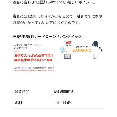
都合に合わせて返済しやすいのが嬉しいポイント。
審査には1週間ほど時間がかかるので、融資までに多少
時間がかかってもいい方におすすめです。
三菱UFJ銀行カードローン「バンクイック」
融資時間
約1週間前後
金利
1.4～14.6%