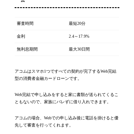
ム
審査時間
最短20分
金利
2.4～17.9%
無利息期間
最大30日間
アコムはスマホ1つですべての契約が完了するWeb完結
型の消費者金融カードローンです。
Web完結で申し込みをすると家に書類が送られてくるこ
ともないので、家族にバレずに借り入れできます。
アコムの場合、Webでの申し込み後に電話を掛けると優
先して審査を行ってくれます。