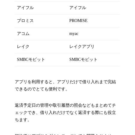
アイフル
アイフル
プロミス
PROMISE
アコム
myac
レイク
レイクアプリ
SMBCモビット
SMBCモビット
アプリを利用すると、アプリだけで借り入れまで完結
できるのでとても便利です。
返済予定日の管理や取引履歴の照会などもまとめてチ
ェックでき、借り入れだけでなく返済する際にも役立
ちます。