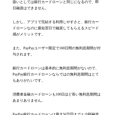
扱いとしては銀行カードローンと同じになるので、即
日融資はできません。
しかし、アプリで完結する利用しやすさと、銀行カー
ドローンなのに最短翌日で融資してもらえるスピード
感がメリットです。
また、PayPayユーザー限定で100日間の無利息期間が付
与されます。
銀行カードローンは基本的に無利息期間がないので、
PayPay銀行カードローンならではの無利息期間はとて
もありがたいです。
消費者金融カードローンも100日ほど長い無利息期間は
あまりありません。
PayPay銀行カードローンは最大50万円までと少額融資