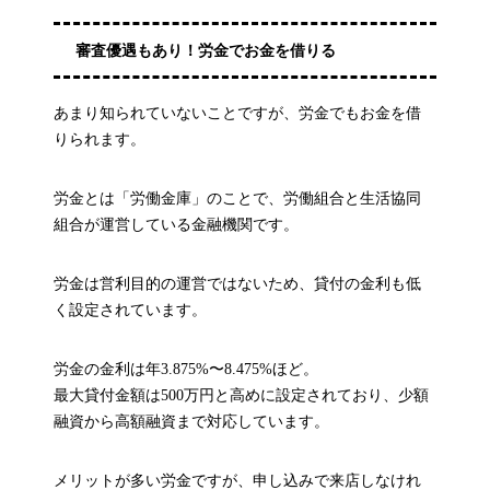
審査優遇もあり！労金でお金を借りる
あまり知られていないことですが、労金でもお金を借
りられます。
労金とは「労働金庫」のことで、労働組合と生活協同
組合が運営している金融機関です。
労金は営利目的の運営ではないため、貸付の金利も低
く設定されています。
労金の金利は年3.875%〜8.475%ほど。
最大貸付金額は500万円と高めに設定されており、少額
融資から高額融資まで対応しています。
メリットが多い労金ですが、申し込みで来店しなけれ