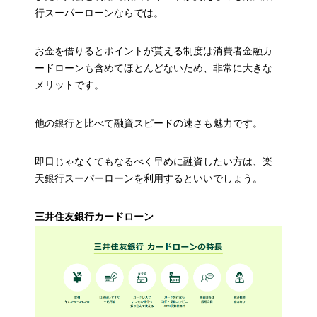
行スーパーローンならでは。
お金を借りるとポイントが貰える制度は消費者金融カ
ードローンも含めてほとんどないため、非常に大きな
メリットです。
他の銀行と比べて融資スピードの速さも魅力です。
即日じゃなくてもなるべく早めに融資したい方は、楽
天銀行スーパーローンを利用するといいでしょう。
三井住友銀行カードローン