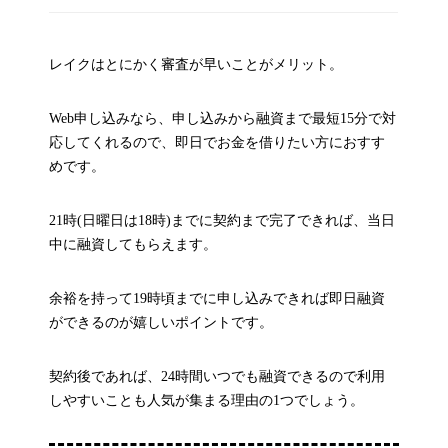
レイクはとにかく審査が早いことがメリット。
Web申し込みなら、申し込みから融資まで最短15分で対
応してくれるので、即日でお金を借りたい方におすす
めです。
21時(日曜日は18時)までに契約まで完了できれば、当日
中に融資してもらえます。
余裕を持って19時頃までに申し込みできれば即日融資
ができるのが嬉しいポイントです。
契約後であれば、24時間いつでも融資できるので利用
しやすいことも人気が集まる理由の1つでしょう。