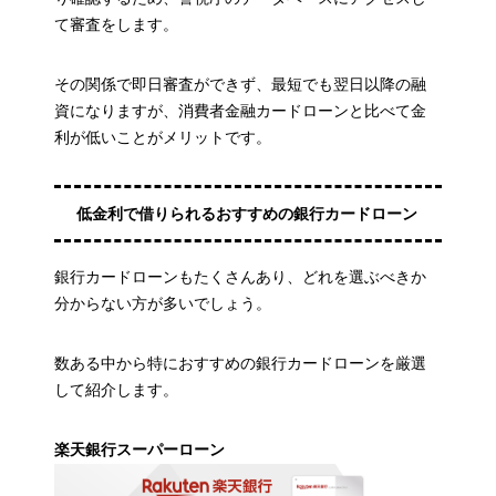
て審査をします。
その関係で即日審査ができず、最短でも翌日以降の融
資になりますが、消費者金融カードローンと比べて金
利が低いことがメリットです。
低金利で借りられるおすすめの銀行カードローン
銀行カードローンもたくさんあり、どれを選ぶべきか
分からない方が多いでしょう。
数ある中から特におすすめの銀行カードローンを厳選
して紹介します。
楽天銀行スーパーローン