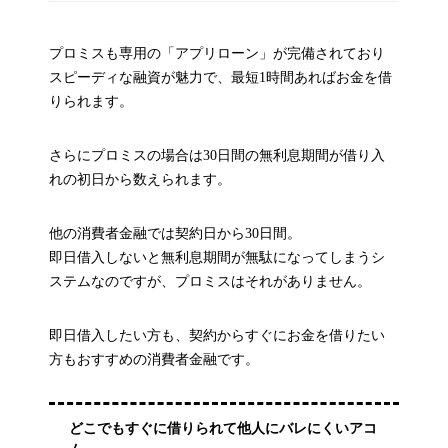
プロミスも専用の「アプリローン」が完備されており
スピーディな融資が魅力で、最短1時間あればお金を借
りられます。
さらにプロミスの場合は30日間の無利息期間が借り入
れの初日から数えられます。
他の消費者金融では契約日から30日間。
即日借入しないと無利息期間が無駄になってしまうシ
ステムなのですが、プロミスはそれがありません。
即日借入したい方も、契約からすぐにお金を借りたい
方もおすすめの消費者金融です。
どこでもすぐに借りられて他人にバレにくいアコ