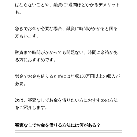
ばならないことや、融資に2週間ほどかかるデメリット
も。
急ぎでお金が必要な場合、融資に時間がかかると困る
方もいます。
融資まで時間がかかっても問題ない、時間に余裕があ
る方におすすめです。
労金でお金を借りるためには年収150万円以上の収入が
必要。
次は、審査なしでお金を借りたい方におすすめの方法
をご紹介します。
審査なしでお金を借りる方法には何がある？