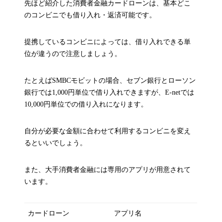
先ほど紹介した消費者金融カードローンは、基本どこ
のコンビニでも借り入れ・返済可能です。
提携しているコンビニによっては、借り入れできる単
位が違うので注意しましょう。
たとえばSMBCモビットの場合、セブン銀行とローソン
銀行では1,000円単位で借り入れできますが、E-netでは
10,000円単位での借り入れになります。
自分が必要な金額に合わせて利用するコンビニを変え
るといいでしょう。
また、大手消費者金融には専用のアプリが用意されて
います。
カードローン
アプリ名