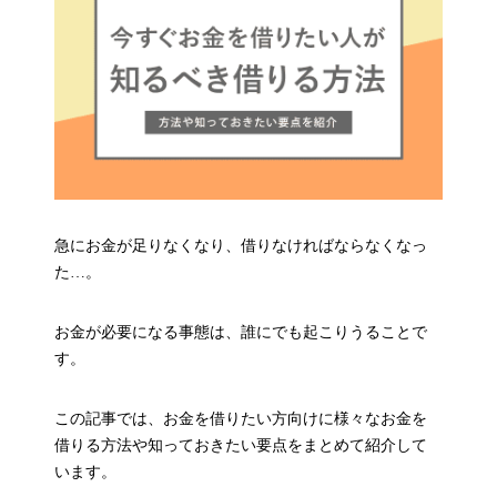
急にお金が足りなくなり、借りなければならなくなっ
た…。
お金が必要になる事態は、誰にでも起こりうることで
す。
この記事では、お金を借りたい方向けに様々なお金を
借りる方法や知っておきたい要点をまとめて紹介して
います。