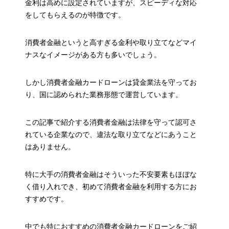
金利は高めに設定されていますが、スピーディな対応
をしてもらえるのが特徴です。
消費者金融というと高すぎる金利や取り立てなどマイ
ナスなイメージがある方も多いでしょう。
しかし消費者金融カードローンは貸金業法を守ってお
り、国に認められた業務形態で運営しています。
この記事で紹介する消費者金融は法律を守って認可さ
れている企業なので、違法な取り立てなどにあうこと
はありません。
特に大手の消費者金融はそういった不安要素もほぼな
く借り入れでき、初めて消費者金融を利用する方にお
すすめです。
中でも特におすすめの消費者金融カードローンをご紹