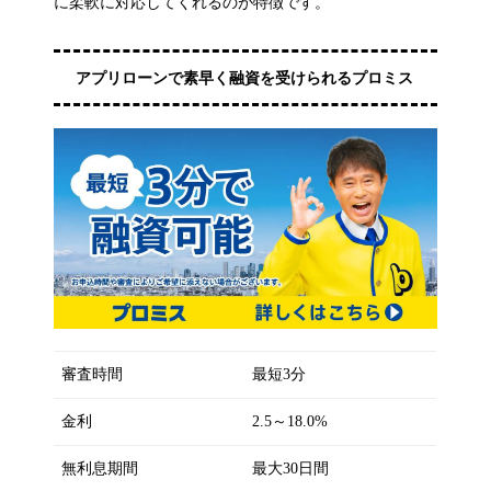
に柔軟に対応してくれるのが特徴です。
アプリローンで素早く融資を受けられるプロミス
審査時間
最短3分
金利
2.5～18.0%
無利息期間
最大30日間