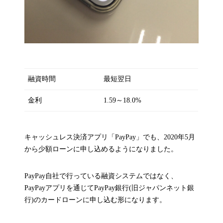
融資時間
最短翌日
金利
1.59～18.0%
キャッシュレス決済アプリ「PayPay」でも、2020年5月
から少額ローンに申し込めるようになりました。
PayPay自社で行っている融資システムではなく、
PayPayアプリを通じてPayPay銀行(旧ジャパンネット銀
行)のカードローンに申し込む形になります。