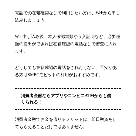
電話での在籍確認なしで利用したい方は、Webから申し
込みしましょう。
Web申し込み後、本人確認書類や収入証明など、必要種
類の提出ができれば在籍確認の電話なしで審査に入れ
ます。
どうしても在籍確認の電話をされたくない、不安があ
る方はSMBCモビットの利用がおすすめです。
消費者金融ならアプリやコンビニATMからも借
りられる！
消費者金融でお金を借りるメリットは、即日融資をし
てもらえることだけではありません。