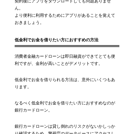
契約後にアプリをダウンロードしても問題ありませ
ん。
より便利に利用するためにアプリがあることを覚えて
おきましょう。
低金利でお金を借りたい方におすすめの方法
消費者金融カードローンは即日融資ができてとても便
利ですが、金利が高いことがデメリットです。
低金利でお金を借りられる方法は、意外にいくつもあ
ります。
なるべく低金利でお金を借りたい方におすすめなのが
銀行カードローン。
銀行カードローンは貸し倒れのリスクがないかしっか
り確認するため、警視庁のデータベースにアクセスし