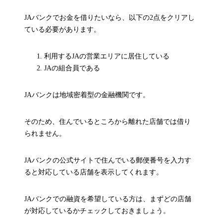
JAバンクでお金を借りたいなら、以下の2点をクリアし
ている必要があります。
利用するJAの営業エリアに居住している
JAの組合員である
JAバンクは地域密着型の金融機関です。
そのため、住んでいるところから離れた店舗では借り
られません。
JAバンクの公式サイトで住んでいる郵便番号を入力す
ると対応している店舗を表示してくれます。
JAバンクでの融資を希望している方は、まずどの店舗
が対応しているかチェックしておきましょう。