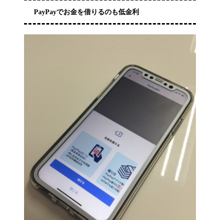
PayPayでお金を借りるのも低金利