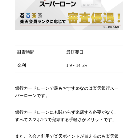
融資時間
最短翌日
金利
1.9～14.5%
銀行カードローンで最もおすすめなのは楽天銀行スー
パーローンです。
銀行カードローンにも関わらず来店する必要がなく、
すべてスマホ1つで完結する手軽さがメリットです。
また、入会と利用で楽天ポイントが貰えるのも楽天銀