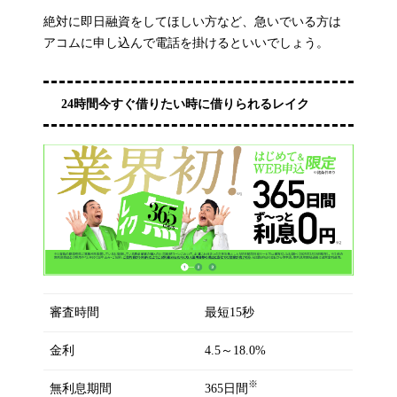
絶対に即日融資をしてほしい方など、急いでいる方は
アコムに申し込んで電話を掛けるといいでしょう。
24時間今すぐ借りたい時に借りられるレイク
審査時間
最短15秒
金利
4.5～18.0%
※
無利息期間
365日間