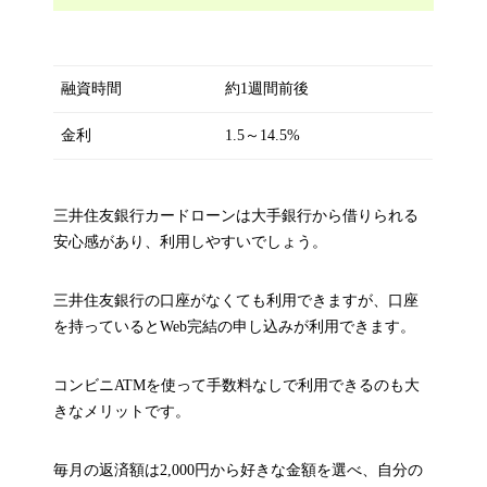
融資時間
約1週間前後
金利
1.5～14.5%
三井住友銀行カードローンは大手銀行から借りられる
安心感があり、利用しやすいでしょう。
三井住友銀行の口座がなくても利用できますが、口座
を持っているとWeb完結の申し込みが利用できます。
コンビニATMを使って手数料なしで利用できるのも大
きなメリットです。
毎月の返済額は2,000円から好きな金額を選べ、自分の